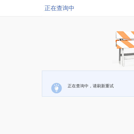
正在查询中
正在查询中，请刷新重试