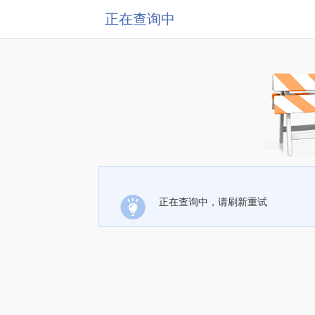
正在查询中
正在查询中，请刷新重试