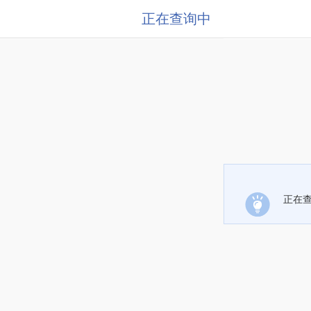
正在查询中
正在