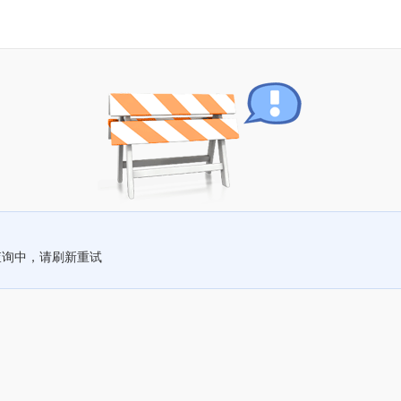
查询中，请刷新重试