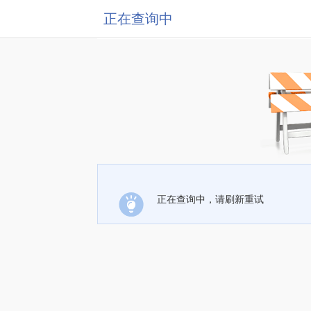
正在查询中
正在查询中，请刷新重试